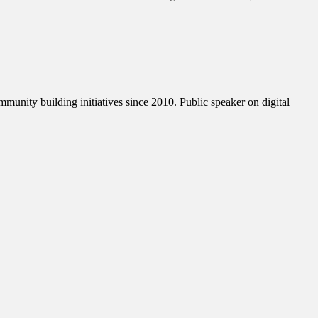
munity building initiatives since 2010. Public speaker on digital