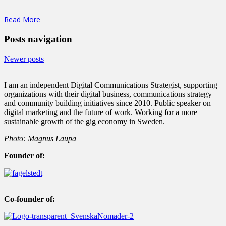
Read More
Posts navigation
Newer posts
I am an independent Digital Communications Strategist, supporting
organizations with their digital business, communications strategy
and community building initiatives since 2010. Public speaker on
digital marketing and the future of work. Working for a more
sustainable growth of the gig economy in Sweden.
Photo: Magnus Laupa
Founder of:
Co-founder of: