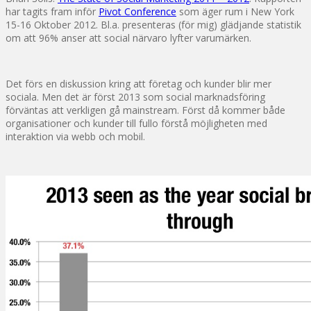
har tagits fram inför
Pivot Conference
som äger rum i New York
15-16 Oktober 2012. Bl.a. presenteras (för mig) glädjande statistik
om att 96% anser att social närvaro lyfter varumärken.
Det förs en diskussion kring att företag och kunder blir mer
sociala. Men det är först 2013 som social marknadsföring
förväntas att verkligen gå mainstream. Först då kommer både
organisationer och kunder till fullo förstå möjligheten med
interaktion via webb och mobil.