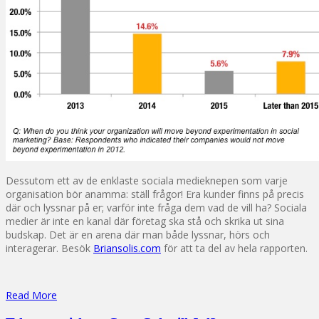
Dessutom ett av de enklaste sociala medieknepen som varje
organisation bör anamma: ställ frågor! Era kunder finns på precis
där och lyssnar på er; varför inte fråga dem vad de vill ha? Sociala
medier är inte en kanal där företag ska stå och skrika ut sina
budskap. Det är en arena där man både lyssnar, hörs och
interagerar. Besök
Briansolis.com
för att ta del av hela rapporten.
Read More